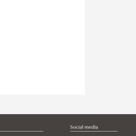
Social media