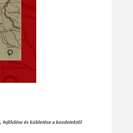
, fejlődése és küldetése a kezdetektől