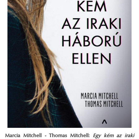
Marcia Mitchell - Thomas Mitchell:
Egy kém az iraki