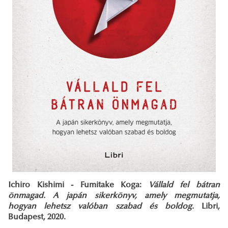
Ichiro Kishimi - Fumitake Koga:
Vállald fel bátran
önmagad. A japán sikerkönyv, amely megmutatja,
hogyan lehetsz valóban szabad és boldog.
Libri,
Budapest, 2020.