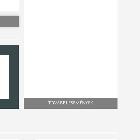
TOVÁBBI ESEMÉNYEK