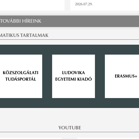
2026.07.29.
TOVÁBBI HÍREINK
MATIKUS TARTALMAK
KÖZSZOLGÁLATI
LUDOVIKA
ERASMUS+
TUDÁSPORTÁL
EGYETEMI KIADÓ
YOUTUBE