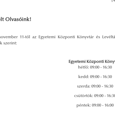
(A
elt Olvasóink!
november 11-től az Egyetemi Központi Könyvtár és Levéltá
k szerint:
Egyetemi Központi Köny
hétfő: 09:00 - 16:30
kedd: 09:00 - 16:30
szerda: 09:00 - 16:30
csütörtök: 09:00 - 16:3
péntek: 09:00 - 16:00