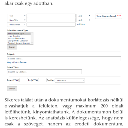
akár csak egy adottban.
Sikeres találat után a dokumentumokat korlátozás nélkül
olvashatjuk a felületen, vagy maximum 200 oldalt
letölthetünk, kinyomtathatunk. A dokumentumon belül
is kereshetünk. Az adatbázis különlegessége, hogy nem
csak a szöveget, hanem az eredeti dokumentum,