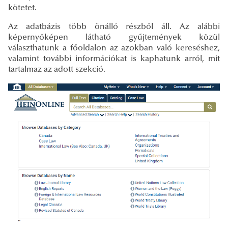
kötetet.
Az adatbázis több önálló részből áll. Az alábbi
képernyőképen látható gyűjtemények közül
választhatunk a főoldalon az azokban való kereséshez,
valamint további információkat is kaphatunk arról, mit
tartalmaz az adott szekció.