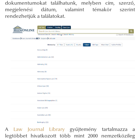
dokumentumokat találhatunk, melyben cím, szerző,
megjelenési dátum, valamint témakör szerint
rendezhetjük a találatokat.
A
Law Journal Library
gyűjtemény tartalmazza a
legtöbbet hivatkozott több mint 2000 nemzetközileg