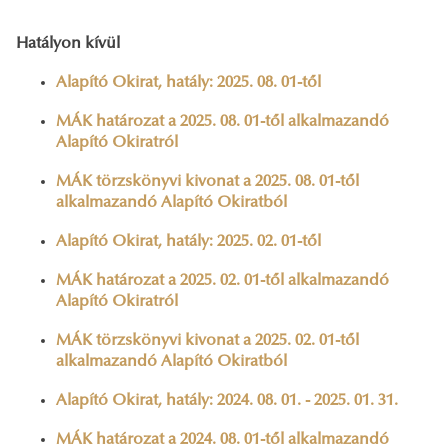
Hatályon kívül
Alapító Okirat, hatály: 2025. 08. 01-től
MÁK határozat a 2025. 08. 01-től alkalmazandó
Alapító Okiratról
MÁK törzskönyvi kivonat a 2025. 08. 01-től
alkalmazandó Alapító Okiratból
Alapító Okirat, hatály: 2025. 02. 01-től
MÁK határozat a 2025. 02. 01-től alkalmazandó
Alapító Okiratról
MÁK törzskönyvi kivonat a 2025. 02. 01-től
alkalmazandó Alapító Okiratból
Alapító Okirat, hatály: 2024. 08. 01. - 2025. 01. 31.
MÁK határozat a 2024. 08. 01-től alkalmazandó