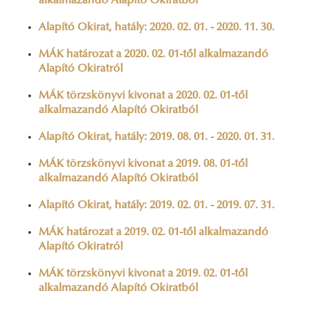
alkalmazandó Alapító Okiratból
Alapító Okirat, hatály: 2020. 02. 01. - 2020. 11. 30.
MÁK határozat a 2020. 02. 01-től alkalmazandó
Alapító Okiratról
MÁK törzskönyvi kivonat a 2020. 02. 01-től
alkalmazandó Alapító Okiratból
Alapító Okirat, hatály: 2019. 08. 01. - 2020. 01. 31.
MÁK törzskönyvi kivonat a 2019. 08. 01-től
alkalmazandó Alapító Okiratból
Alapító Okirat, hatály: 2019. 02. 01. - 2019. 07. 31.
MÁK határozat a 2019. 02. 01-től alkalmazandó
Alapító Okiratról
MÁK törzskönyvi kivonat a 2019. 02. 01-től
alkalmazandó Alapító Okiratból