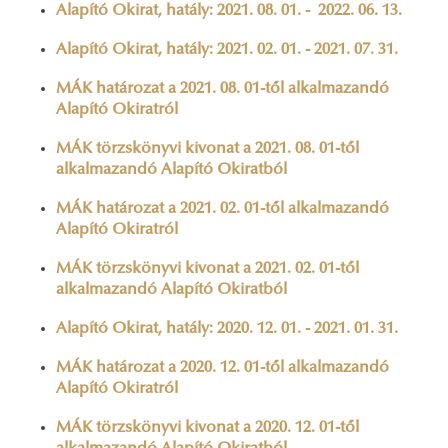
Alapító Okirat, hatály: 2021. 08. 01. - 2022. 06. 13.
Alapító Okirat, hatály: 2021. 02. 01. - 2021. 07. 31.
MÁK határozat a 2021. 08. 01-től alkalmazandó
Alapító Okiratról
MÁK törzskönyvi kivonat a 2021. 08. 01-től
alkalmazandó Alapító Okiratból
MÁK határozat a 2021. 02. 01-től alkalmazandó
Alapító Okiratról
MÁK törzskönyvi kivonat a 2021. 02. 01-től
alkalmazandó Alapító Okiratból
Alapító Okirat, hatály: 2020. 12. 01. - 2021. 01. 31.
MÁK határozat a 2020. 12. 01-től alkalmazandó
Alapító Okiratról
MÁK törzskönyvi kivonat a 2020. 12. 01-től