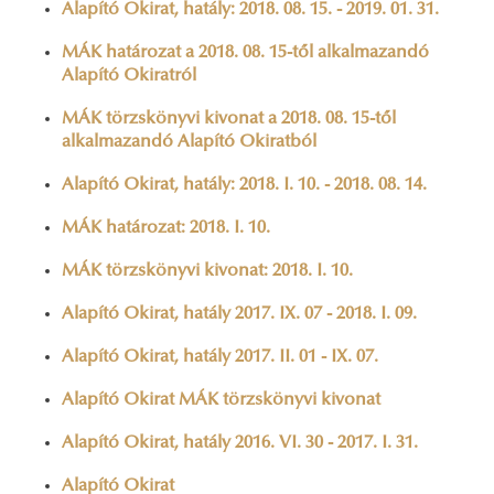
Alapító Okirat, hatály: 2018. 08. 15. - 2019. 01. 31.
MÁK határozat a 2018. 08. 15-től alkalmazandó
Alapító Okiratról
MÁK törzskönyvi kivonat a 2018. 08. 15-től
alkalmazandó Alapító Okiratból
Alapító Okirat, hatály: 2018. I. 10. - 2018. 08. 14.
MÁK határozat: 2018. I. 10.
MÁK törzskönyvi kivonat: 2018. I. 10.
Alapító Okirat, hatály 2017. IX. 07 - 2018. I. 09.
Alapító Okirat, hatály 2017. II. 01 - IX. 07.
Alapító Okirat MÁK törzskönyvi kivonat
Alapító Okirat, hatály 2016. VI. 30 - 2017. I. 31.
Alapító Okirat