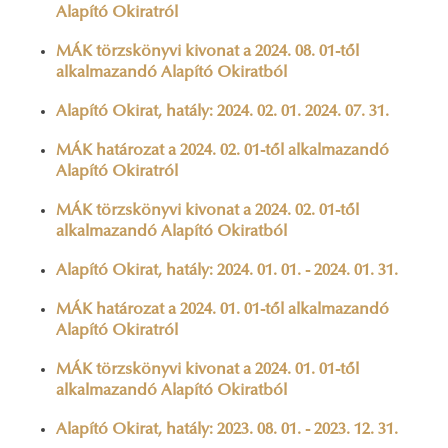
Alapító Okiratról
MÁK törzskönyvi kivonat a 2024. 08. 01-től
alkalmazandó Alapító Okiratból
Alapító Okirat, hatály: 2024. 02. 01. 2024. 07. 31.
MÁK határozat a 2024. 02. 01-től alkalmazandó
Alapító Okiratról
MÁK törzskönyvi kivonat a 2024. 02. 01-től
alkalmazandó Alapító Okiratból
Alapító Okirat, hatály: 2024. 01. 01. - 2024. 01. 31.
MÁK határozat a 2024. 01. 01-től alkalmazandó
Alapító Okiratról
MÁK törzskönyvi kivonat a 2024. 01. 01-től
alkalmazandó Alapító Okiratból
Alapító Okirat, hatály: 2023. 08. 01. - 2023. 12. 31.