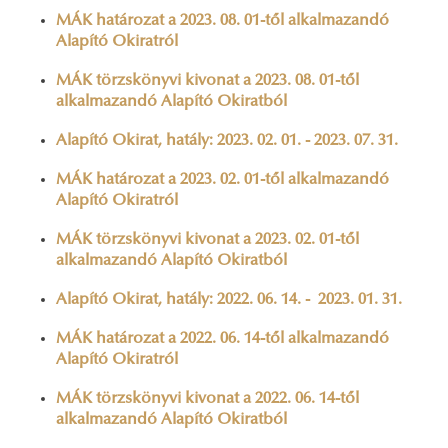
MÁK határozat a 2023. 08. 01-től alkalmazandó
Alapító Okiratról
MÁK törzskönyvi kivonat a 2023. 08. 01-től
alkalmazandó Alapító Okiratból
Alapító Okirat, hatály: 2023. 02. 01. - 2023. 07. 31.
MÁK határozat a 2023. 02. 01-től alkalmazandó
Alapító Okiratról
MÁK törzskönyvi kivonat a 2023. 02. 01-től
alkalmazandó Alapító Okiratból
Alapító Okirat, hatály: 2022. 06. 14. - 2023. 01. 31.
MÁK határozat a 2022. 06. 14-től alkalmazandó
Alapító Okiratról
MÁK törzskönyvi kivonat a 2022. 06. 14-től
alkalmazandó Alapító Okiratból