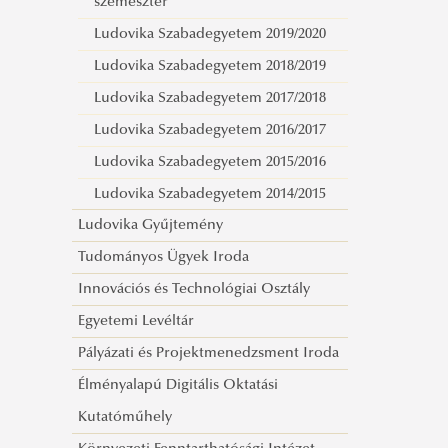
szemeszter
Ludovika Szabadegyetem 2019/2020
Ludovika Szabadegyetem 2018/2019
Ludovika Szabadegyetem 2017/2018
Ludovika Szabadegyetem 2016/2017
Ludovika Szabadegyetem 2015/2016
Ludovika Szabadegyetem 2014/2015
Ludovika Gyűjtemény
Tudományos Ügyek Iroda
Innovációs és Technológiai Osztály
Egyetemi Levéltár
Pályázati és Projektmenedzsment Iroda
Élményalapú Digitális Oktatási
Kutatóműhely