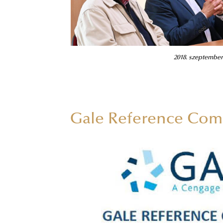
2018. szeptember
Gale Reference Comp