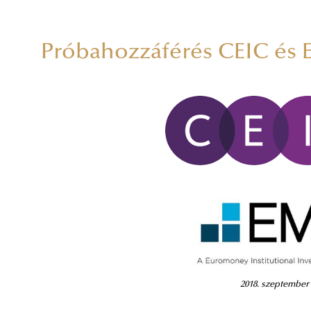
Próbahozzáférés CEIC és 
2018. szeptember 