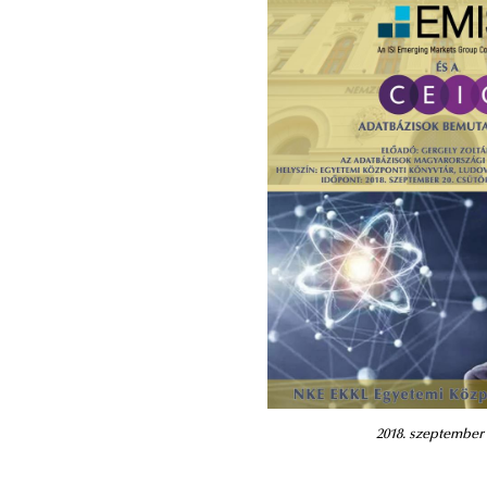
2018. szeptember 