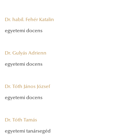
Dr. habil. Fehér Katalin
egyetemi docens
Dr. Gulyás Adrienn
egyetemi docens
Dr. Tóth János József
egyetemi docens
Dr. Tóth Tamás
egyetemi tanársegéd