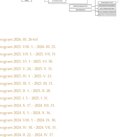
gram 2026. III. 26-tól
gram 2025. VIII. 1. - 2026. III. 25.
gram 2025. VII. 1. - 2025. VII. 31.
gram 2025. VI. 1 - 2025. VI. 30.
gram 2025. V. 24. - 2025. V. 31.
gram 2025. IV. 1. - 2025. V. 23.
ram 2025. III. 1. - 2025. III. 31.
gram 2025. II. 1. - 2025. II. 28.
gram 2025. I. 1. - 2025. I. 31.
gram 2024. X. 17. - 2024. XII. 31.
gram 2024. X. 1. - 2024. X. 16.
gram 2024. VIII. 1. - 2024. IX. 30.
gram 2024. IV. 18. - 2024. VII. 31.
gram 2024. II. 22. - 2024. IV. 17.