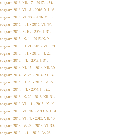
gram 2016. XII. 17. - 2017. I. 31.
gram 2016. VII. 8. - 2016. XII. 16.
gram 2016. VI. 18. - 2016. VII. 7.
gram 2016. II. 1. - 2016. VI. 17.
gram 2015. X. 10. - 2016. I. 31.
gram 2015. IX. 1. - 2015. X. 9.
gram 2015. III. 21 - 2015. VIII. 31.
ram 2015. II. 1. - 2015. III. 20.
gram 2015. I. 1. - 2015. I. 31
.
gram 2014. XI. 15. - 2014. XII. 30.
gram 2014. IV. 23. - 2014. XI. 14.
gram 2014. III. 26. - 2014. IV. 22.
gram 2014. I. 1. - 2014. III. 25.
gram 2013. IX. 20 - 2013. XII. 31
.
gram 2013. VIII. 1. - 2013. IX. 19.
gram 2013. VII. 16. - 2013. VII. 31.
gram 2013. VII. 1. - 2013. VII. 15.
gram 2013. IV. 27. - 2013. VI. 30.
gram 2013. II. 1. - 2013. IV. 26.