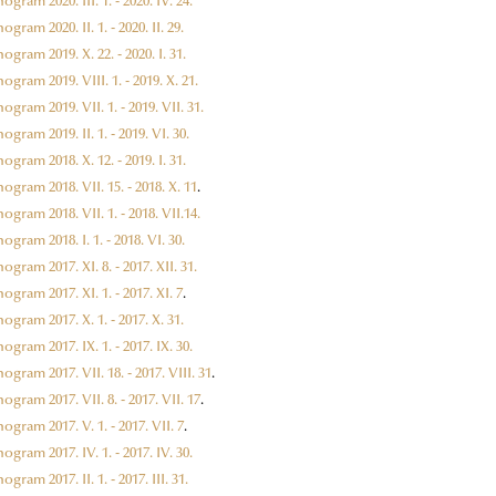
gram 2020. III. 1. - 2020. IV. 24.
gram 2020. II. 1. - 2020. II. 29.
gram 2019. X. 22. - 2020. I. 31.
gram 2019. VIII. 1. - 2019. X. 21.
gram 2019. VII. 1. - 2019. VII. 31.
gram 2019. II. 1. - 2019. VI. 30.
gram 2018. X. 12. - 2019. I. 31.
gram 2018. VII. 15. - 2018. X. 11
.
gram 2018. VII. 1. - 2018. VII.14.
gram 2018. I. 1. - 2018. VI. 30.
gram 2017. XI. 8. - 2017. XII. 31.
gram 2017. XI. 1. - 2017. XI. 7
.
gram 2017. X. 1. - 2017. X. 31.
gram 2017. IX. 1. - 2017. IX. 30.
gram 2017. VII. 18. - 2017. VIII. 31
.
gram 2017. VII. 8. - 2017. VII. 17
.
gram 2017. V. 1. - 2017. VII. 7
.
gram 2017. IV. 1. - 2017. IV. 30.
ram 2017. II. 1. - 2017. III. 31.