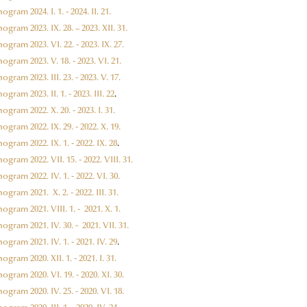
gram 2024. I. 1. - 2024. II. 21.
gram 2023. IX. 28. – 2023. XII. 31.
gram 2023. VI. 22. - 2023. IX. 27.
gram 2023. V. 18. - 2023. VI. 21.
gram 2023. III. 23. - 2023. V. 17.
gram 2023. II. 1. - 2023. III. 22
.
gram 2022. X. 20. - 2023. I. 31.
gram 2022. IX. 29. - 2022. X. 19.
gram 2022. IX. 1. - 2022. IX. 28
.
gram 2022. VII. 15. - 2022. VIII. 31.
gram 2022. IV. 1. - 2022. VI. 30.
gram 2021. X. 2. - 2022. III. 31.
gram 2021. VIII. 1. - 2021. X. 1.
gram 2021. IV. 30. - 2021. VII. 31.
gram 2021. IV. 1. - 2021. IV. 29
.
gram 2020. XII. 1. - 2021. I. 31.
gram 2020. VI. 19. - 2020. XI. 30.
gram 2020. IV. 25. - 2020. VI. 18.