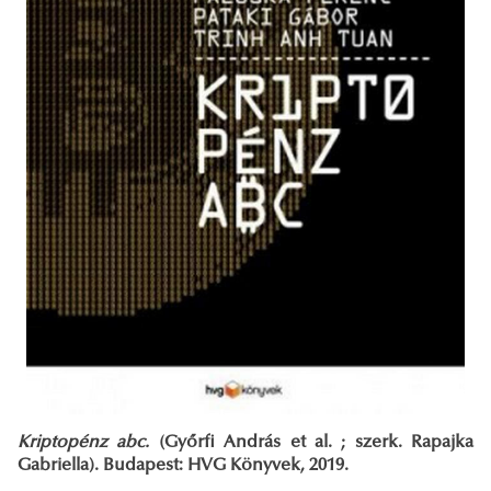
Kriptopénz abc.
(Győrfi András et al. ; szerk. Rapajka
Gabriella). Budapest: HVG Könyvek, 2019.