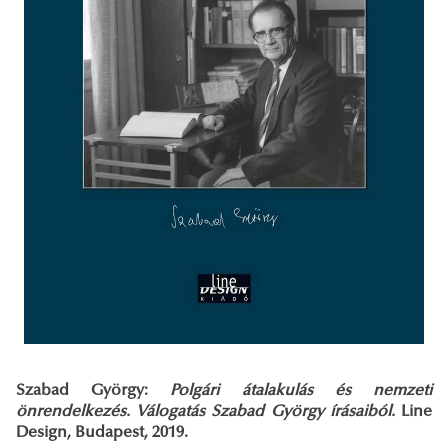
Szabad György:
Polgári átalakulás és nemzeti
önrendelkezés. Válogatás Szabad György írásaiból.
Line
Design, Budapest, 2019.