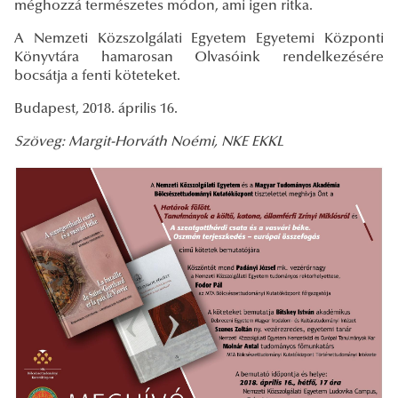
méghozzá természetes módon, ami igen ritka.
A Nemzeti Közszolgálati Egyetem Egyetemi Központi
Könyvtára hamarosan Olvasóink rendelkezésére
bocsátja a fenti köteteket.
Budapest, 2018. április 16.
Szöveg: Margit-Horváth Noémi, NKE EKKL