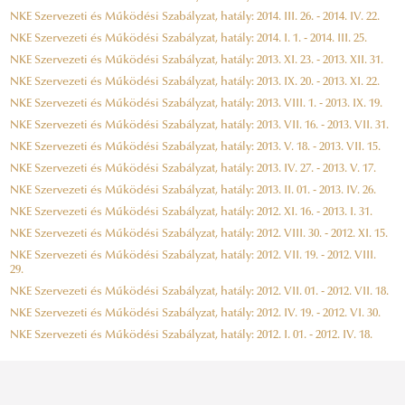
NKE Szervezeti és Működési Szabályzat, hatály: 2014. III. 26. - 2014. IV. 22.
NKE Szervezeti és Működési Szabályzat, hatály: 2014. I. 1. - 2014. III. 25.
NKE Szervezeti és Működési Szabályzat, hatály: 2013. XI. 23. - 2013. XII. 31.
NKE Szervezeti és Működési Szabályzat, hatály: 2013. IX. 20. - 2013. XI. 22.
NKE Szervezeti és Működési Szabályzat, hatály: 2013. VIII. 1. - 2013. IX. 19.
NKE Szervezeti és Működési Szabályzat, hatály: 2013. VII. 16. - 2013. VII. 31.
NKE Szervezeti és Működési Szabályzat, hatály: 2013. V. 18. - 2013. VII. 15.
NKE Szervezeti és Működési Szabályzat, hatály: 2013. IV. 27. - 2013. V. 17.
NKE Szervezeti és Működési Szabályzat, hatály: 2013. II. 01. - 2013. IV. 26.
NKE Szervezeti és Működési Szabályzat, hatály: 2012. XI. 16. - 2013. I. 31.
NKE Szervezeti és Működési Szabályzat, hatály: 2012. VIII. 30. - 2012. XI. 15.
NKE Szervezeti és Működési Szabályzat, hatály: 2012. VII. 19. - 2012. VIII.
29.
NKE Szervezeti és Működési Szabályzat, hatály: 2012. VII. 01. - 2012. VII. 18.
NKE Szervezeti és Működési Szabályzat, hatály: 2012. IV. 19. - 2012. VI. 30.
NKE Szervezeti és Működési Szabályzat, hatály: 2012. I. 01. - 2012. IV. 18.