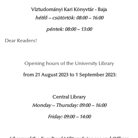
Víztudományi Kari Könyvtár - Baja
hétfő – csütörtök: 08:00 – 16:00
péntek: 08:00 – 13:00
Dear Readers!
Opening hours of the University Library
from
21 August 2023 to 1 September 2023:
Central Library
Monday – Thursday: 09:00 – 16:00
Friday: 09:00 – 14:00