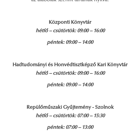
Központi Könyvtár
hétfő – csütörtök: 09:00 – 16:00
péntek: 09:00 – 14:00
Hadtudományi és Honvédtisztképző Kari Könyvtár
hétfő – csütörtök: 09:00 – 16:00
péntek: 09:00 – 14:00
Repülőműszaki Gyűjtemény - Szolnok
hétfő – csütörtök: 07:00 – 15:30
péntek: 07:00 – 13:00