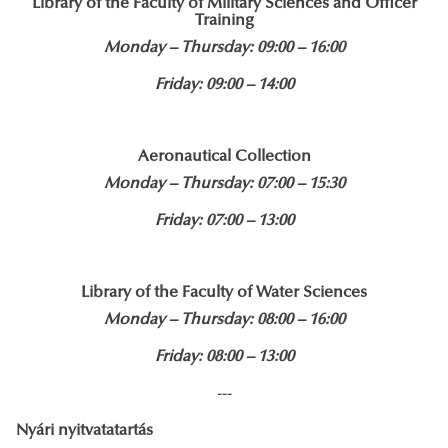
Library of the Faculty of Military Sciences and Officer
Training
Monday – Thursday: 09:00 – 16:00
Friday: 09:00 – 14:00
Aeronautical Collection
Monday – Thursday: 07:00 – 15:30
Friday: 07:00 – 13:00
Library of the Faculty of Water Sciences
Monday – Thursday: 08:00 – 16:00
Friday: 08:00 – 13:00
---
Nyári nyitvatatartás