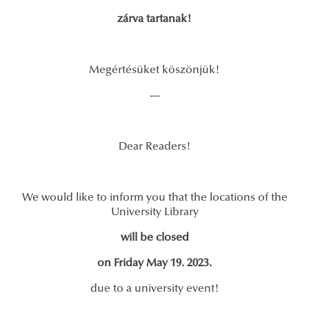
zárva tartanak!
Megértésüket köszönjük!
---
Dear Readers!
We would like to inform you that the locations of the
University Library
will be closed
on Friday May 19. 2023.
due to a university event!