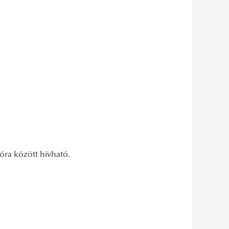
óra között hívható.