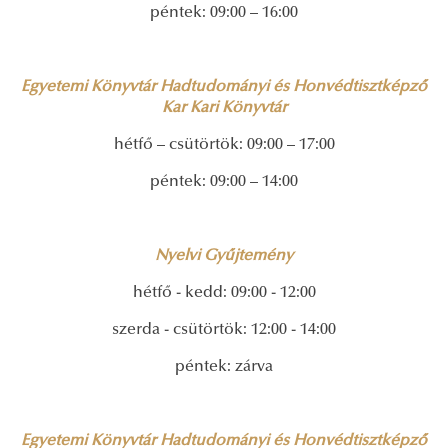
péntek: 09:00 – 16:00
Egyetemi Könyvtár Hadtudományi és Honvédtisztképző
Kar Kari Könyvtár
hétfő – csütörtök: 09:00 – 17:00
péntek: 09:00 – 14:00
Nyelvi Gyűjtemény
hétfő - kedd: 09:00 - 12:00
szerda - csütörtök: 12:00 - 14:00
péntek: zárva
Egyetemi Könyvtár Hadtudományi és Honvédtisztképző