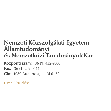
Nemzeti Közszolgálati Egyetem
Államtudományi
és Nemzetközi Tanulmányok Kar
Központi szám:
+36 (1) 432-9000
Fax:
+36 (1) 209-0411
Cím:
1089 Budapest, Üllői út 82.
E-mail küldése