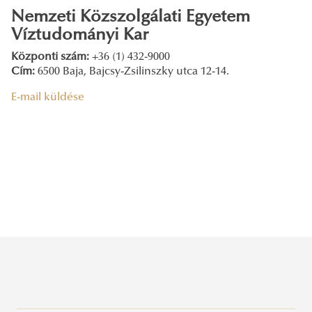
Nemzeti Közszolgálati Egyetem
Víztudományi Kar
Központi szám:
+36 (1) 432-9000
Cím:
6500 Baja, Bajcsy-Zsilinszky utca 12-14.
E-mail küldése