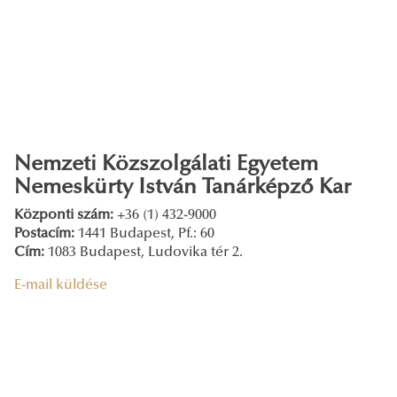
Nemzeti Közszolgálati Egyetem
Nemeskürty István Tanárképző Kar
Központi szám:
+36 (1) 432-9000
Postacím:
1441 Budapest, Pf.: 60
Cím:
1083 Budapest, Ludovika tér 2.
E-mail küldése