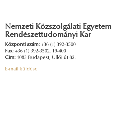
Nemzeti Közszolgálati Egyetem
Rendészettudományi Kar
Központi szám:
+36 (1) 392-3500
Fax:
+36 (1) 392-3502, 19-400
Cím:
1083 Budapest, Üllői út 82.
E-mail küldése