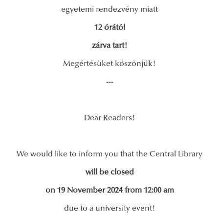
egyetemi rendezvény miatt
12 órától
zárva tart!
Megértésüket köszönjük!
---
Dear Readers!
We would like to inform you that the Central Library
will be closed
on 19 November 2024 from 12:00 am
due to a university event!