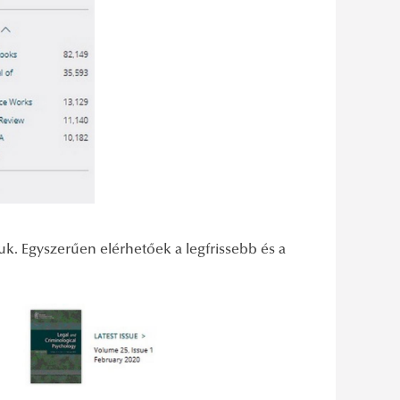
juk. Egyszerűen elérhetőek a legfrissebb és a