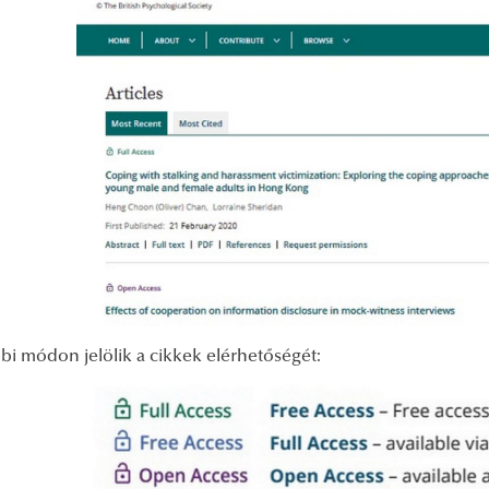
bi módon jelölik a cikkek elérhetőségét: