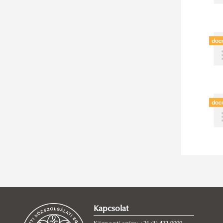
Kapcsolat