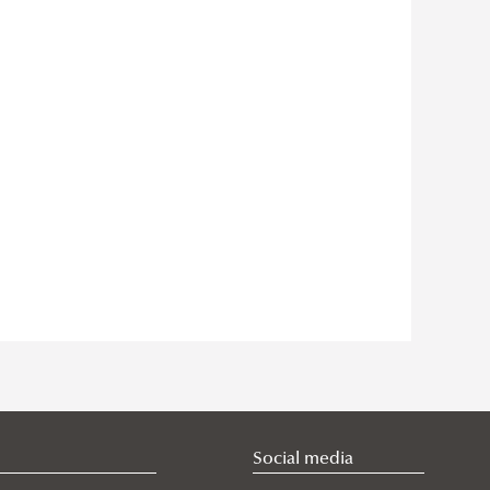
Social media