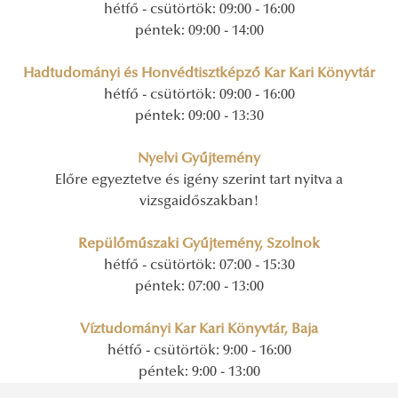
hétfő - csütörtök: 09:00 - 16:00
péntek: 09:00 - 14:00
Hadtudományi és Honvédtisztképző Kar Kari Könyvtár
hétfő - csütörtök: 09:00 - 16:00
péntek: 09:00 - 13:30
Nyelvi Gyűjtemény
Előre egyeztetve és igény szerint tart nyitva a
vizsgaidőszakban!
Repülőműszaki Gyűjtemény, Szolnok
hétfő - csütörtök: 07:00 - 15:30
péntek: 07:00 - 13:00
Víztudományi Kar Kari Könyvtár, Baja
hétfő - csütörtök: 9:00 - 16:00
péntek: 9:00 - 13:00