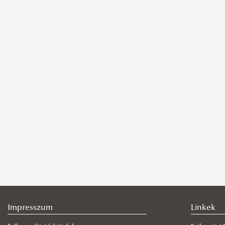
Impresszum
Linkek