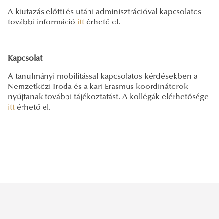
A kiutazás előtti és utáni adminisztrációval kapcsolatos
további információ
itt
érhető el.
Kapcsolat
A tanulmányi mobilitással kapcsolatos kérdésekben a
Nemzetközi Iroda és a kari Erasmus koordinátorok
nyújtanak további tájékoztatást. A kollégák elérhetősége
itt
érhető el.