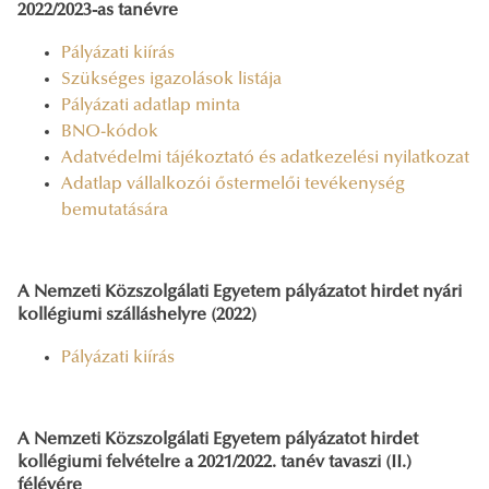
2022/2023-as tanévre
Pályázati kiírás
Szükséges igazolások listája
Pályázati adatlap minta
BNO-kódok
Adatvédelmi tájékoztató és adatkezelési nyilatkozat
Adatlap vállalkozói őstermelői tevékenység
bemutatására
A Nemzeti Közszolgálati Egyetem pályázatot hirdet nyári
kollégiumi szálláshelyre (2022)
Pályázati kiírás
A Nemzeti Közszolgálati Egyetem pályázatot hirdet
kollégiumi felvételre a 2021/2022. tanév tavaszi (II.)
félévére