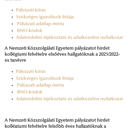
Pályázati kiírás
Szükséges igazolások listája
Pályázati adatlap minta
BNO-kódok
Adatvédelmi tájékoztató és adatkezelési nyilatkozat
A Nemzeti Közszolgálati Egyetem pályázatot hirdet
kollégiumi felvételre elsőéves hallgatóknak a 2021/2022-
es tanévre
Pályázati kiírás
Szükséges igazolások listája
Pályázati adatlap minta
BNO-kódok
Adatvédelmi tájékoztató és adatkezelési nyilatkozat
A Nemzeti Közszolgálati Egyetem pályázatot hirdet
kollégiumi felvételre felsőbb éves hallgatóknak a