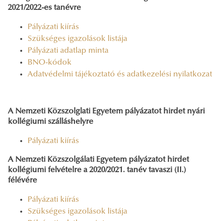
2021/2022-es tanévre
Pályázati kiírás
Szükséges igazolások listája
Pályázati adatlap minta
BNO-kódok
Adatvédelmi tájékoztató és adatkezelési nyilatkozat
A Nemzeti Közszolglati Egyetem pályázatot hirdet nyári
kollégiumi szálláshelyre
Pályázati kiírás
A Nemzeti Közszolgálati Egyetem pályázatot hirdet
kollégiumi felvételre a 2020/2021. tanév tavaszi (II.)
félévére
Pályázati kiírás
Szükséges igazolások listája