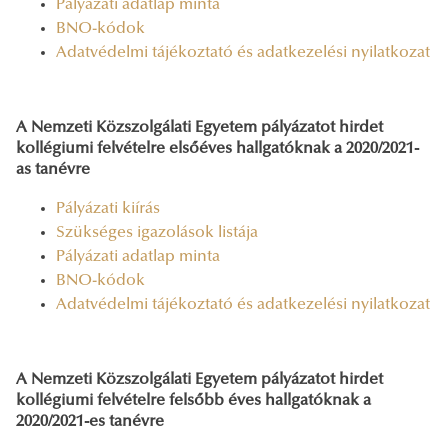
Pályázati adatlap minta
BNO-kódok
Adatvédelmi tájékoztató és adatkezelési nyilatkozat
A Nemzeti Közszolgálati Egyetem pályázatot hirdet
kollégiumi felvételre elsőéves hallgatóknak a 2020/2021-
as tanévre
Pályázati kiírás
Szükséges igazolások listája
Pályázati adatlap minta
BNO-kódok
Adatvédelmi tájékoztató és adatkezelési nyilatkozat
A Nemzeti Közszolgálati Egyetem pályázatot hirdet
kollégiumi felvételre felsőbb éves hallgatóknak a
2020/2021-es tanévre