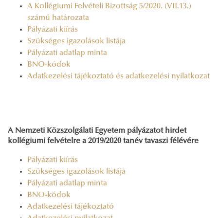
A Kollégiumi Felvételi Bizottság 5/2020. (VII.13.)
számú határozata
Pályázati kiírás
Szükséges igazolások listája
Pályázati adatlap minta
BNO-kódok
Adatkezelési tájékoztató és adatkezelési nyilatkozat
A Nemzeti Közszolgálati Egyetem pályázatot hirdet
kollégiumi felvételre a 2019/2020 tanév tavaszi félévére
Pályázati kiírás
Szükséges igazolások listája
Pályázati adatlap minta
BNO-kódok
Adatkezelési tájékoztató