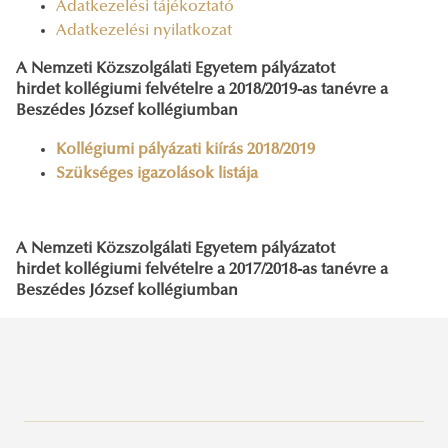
Adatkezelési tájékoztató
Adatkezelési nyilatkozat
A Nemzeti Közszolgálati Egyetem pályázatot
hirdet kollégiumi felvételre a 2018/2019-as tanévre a
Beszédes József kollégiumban
Kollégiumi pályázati kiírás 2018/2019
Szükséges igazolások listája
A Nemzeti Közszolgálati Egyetem pályázatot
hirdet kollégiumi felvételre a 2017/2018-as tanévre a
Beszédes József kollégiumban
Sportösztöndíj