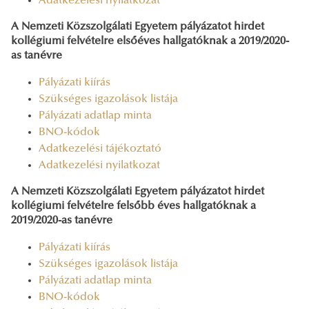
Adatkezelési nyilatkozat
A Nemzeti Közszolgálati Egyetem pályázatot hirdet
kollégiumi felvételre elsőéves hallgatóknak a 2019/2020-
as tanévre
Pályázati kiírás
Szükséges igazolások listája
Pályázati adatlap minta
BNO-kódok
Adatkezelési tájékoztató
Adatkezelési nyilatkozat
A Nemzeti Közszolgálati Egyetem pályázatot hirdet
kollégiumi felvételre felsőbb éves hallgatóknak a
2019/2020-as tanévre
Pályázati kiírás
Szükséges igazolások listája
Pályázati adatlap minta
BNO-kódok