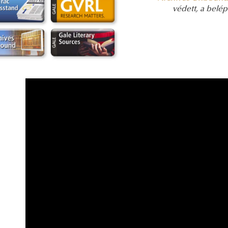
védett, a belé