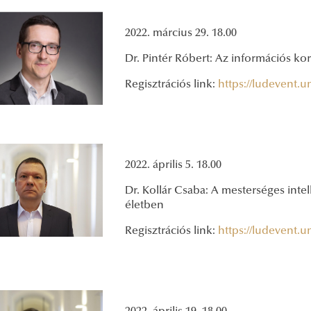
2022. március 29. 18.00
Dr. Pintér Róbert: Az információs ko
Regisztrációs link:
https://ludevent.
2022. április 5. 18.00
Dr. Kollár Csaba: A mesterséges intel
életben
Regisztrációs link:
https://ludevent.