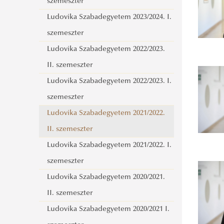
Magyar Tudomány Ünnepe 2013
szemeszter
Ludovika Szabadegyetem 2023/2024. I.
szemeszter
Ludovika Szabadegyetem 2022/2023.
II. szemeszter
Ludovika Szabadegyetem 2022/2023. I.
szemeszter
Ludovika Szabadegyetem 2021/2022.
II. szemeszter
Ludovika Szabadegyetem 2021/2022. I.
szemeszter
Ludovika Szabadegyetem 2020/2021.
II. szemeszter
Ludovika Szabadegyetem 2020/2021 I.