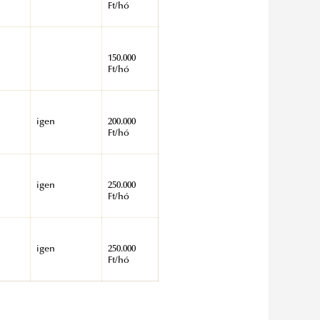
Ft/hó
150.000
Ft/hó
igen
200.000
Ft/hó
igen
250.000
Ft/hó
igen
250.000
Ft/hó