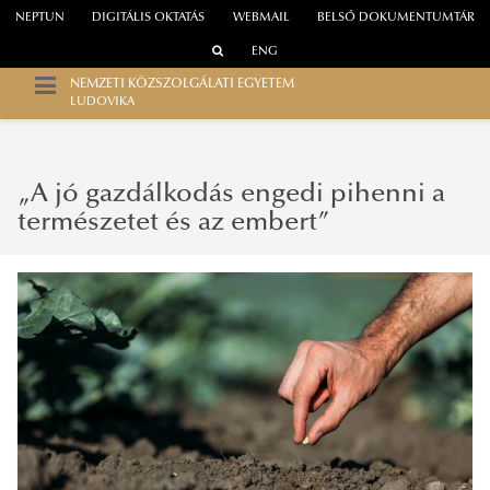
NEPTUN
DIGITÁLIS OKTATÁS
WEBMAIL
BELSŐ DOKUMENTUMTÁR
ENG
NEMZETI KÖZSZOLGÁLATI EGYETEM
LUDOVIKA
„A jó gazdálkodás engedi pihenni a
természetet és az embert”