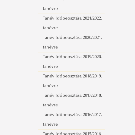
tanévre
Tanév Időbeosztása 2021/2022.
tanévre
Tanév Időbeosztása 2020/2021.
tanévre
Tanév Időbeosztása 2019/2020.
tanévre
Tanév Időbeosztása 2018/2019.
tanévre
Tanév Időbeosztása 2017/2018.
tanévre
Tanév Időbeosztása 2016/2017.
tanévre
Tanév Időbeosztása 2015/2016.