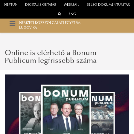
NEPTUN
DIGITÁLIS OKTATÁS
WEBMAIL
BELSŐ DOKUMENTUMTÁR
ENG
NEMZETI KÖZSZOLGÁLATI EGYETEM
LUDOVIKA
Online is elérhető a Bonum
Publicum legfrissebb száma